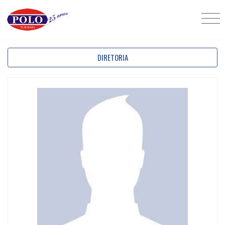
DIRETORIA