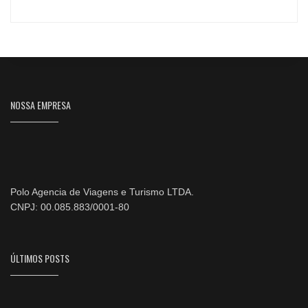
NOSSA EMPRESA
Polo Agencia de Viagens e Turismo LTDA.
CNPJ: 00.085.883/0001-80
ÚLTIMOS POSTS